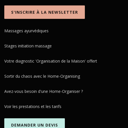
S'INSCRIRE À LA NEWSLETTER
Massages ayurvédiques
Stages initiation massage
Votre diagnostic 'Organisation de la Maison' offert
Sortir du chaos avec le Home-Organising
Avez-vous besoin d'une Home-Organiser ?
Voir les prestations et les tarifs
DEMANDER UN DEVIS