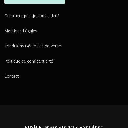
Comment puis-je vous aider ?
Mentions Légales
Conditions Générales de Vente
Politique de confidentialité
Contact
KHYĀLA | 38450 MIRIBEL-LANCHÂTRE