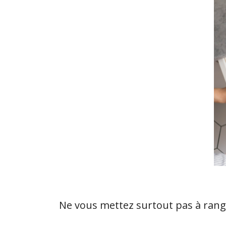
Ne vous mettez surtout pas à rang