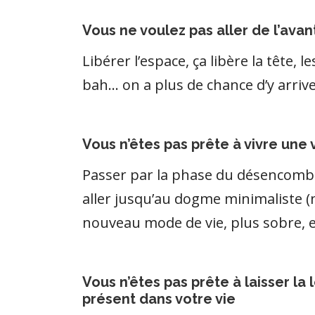
Vous ne voulez pas aller de l’avan
Libérer l’espace, ça libère la tête,
bah… on a plus de chance d’y arriv
Vous n’êtes pas prête à vivre une 
Passer par la phase du désencombr
aller jusqu’au dogme minimaliste 
nouveau mode de vie, plus sobre, e
Vous n’êtes pas prête à laisser la 
présent dans votre vie