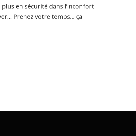
 plus en sécurité dans l’inconfort
loyer… Prenez votre temps… ça