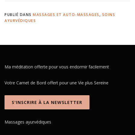
PUBLIÉ DANS
MASSAGES ET AUTO-MASSAGES
,
SOINS
AYURVÉDIQUES
Ma méditation offerte pour vous endormir facilement
Votre Carnet de Bord offert pour une Vie plus Sereine
S'INSCRIRE À LA NEWSLETTER
Massages ayurvédiques