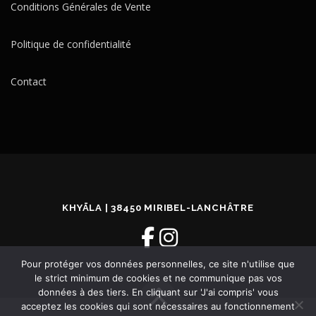
Conditions Générales de Vente
Politique de confidentialité
Contact
KHYĀLA | 38450 MIRIBEL-LANCHÂTRE
Pour protéger vos données personnelles, ce site n'utilise que
le strict minimum de cookies et ne communique pas vos
données à des tiers. En cliquant sur 'J'ai compris' vous
acceptez les cookies qui sont nécessaires au fonctionnement