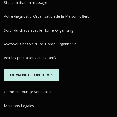
Stages initiation massage
Votre diagnostic 'Organisation de la Maison' offert
Sortir du chaos avec le Home-Organising
Avez-vous besoin d'une Home-Organiser ?
Voir les prestations et les tarifs
DEMANDER UN DEVIS
Comment puis-je vous aider ?
Mentions Légales