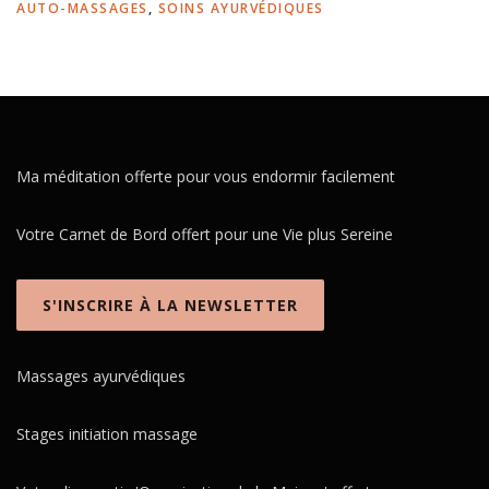
AUTO-MASSAGES
,
SOINS AYURVÉDIQUES
Ma méditation offerte pour vous endormir facilement
Votre Carnet de Bord offert pour une Vie plus Sereine
S'INSCRIRE À LA NEWSLETTER
Massages ayurvédiques
Stages initiation massage