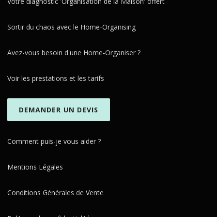
Votre diagnostic 'Organisation de la Maison' offert
Sortir du chaos avec le Home-Organising
Avez-vous besoin d'une Home-Organiser ?
Voir les prestations et les tarifs
DEMANDER UN DEVIS
Comment puis-je vous aider ?
Mentions Légales
Conditions Générales de Vente