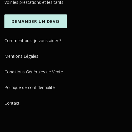
Voir les prestations et les tarifs
DEMANDER UN DEVIS
Comment puis-je vous aider ?
Mentions Légales
Conditions Générales de Vente
Politique de confidentialité
Contact