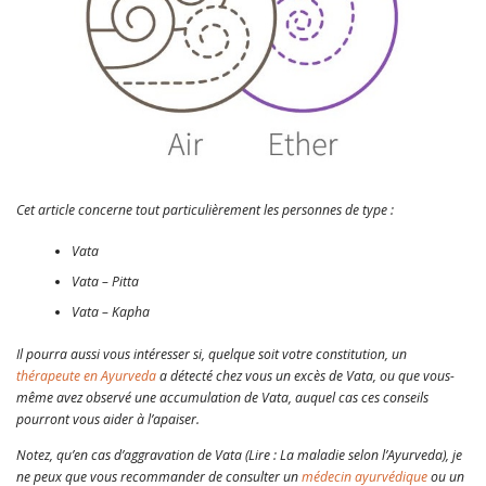
Cet article concerne tout particulièrement les personnes de type :
Vata
Vata – Pitta
Vata – Kapha
Il pourra aussi vous intéresser si, quelque soit votre constitution, un
thérapeute en Ayurveda
a détecté chez vous un excès de Vata, ou que vous-
même avez observé une accumulation de Vata, auquel cas ces conseils
pourront vous aider à l’apaiser.
Notez, qu’en cas d’aggravation de Vata (Lire : La maladie selon l’Ayurveda), je
ne peux que vous recommander de consulter un
médecin ayurvédique
ou un