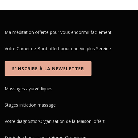
Ma méditation offerte pour vous endormir facilement
Votre Carnet de Bord offert pour une Vie plus Sereine
S'INSCRIRE À LA NEWSLETTER
Massages ayurvédiques
Stages initiation massage
Votre diagnostic 'Organisation de la Maison' offert
Sortir du chaos avec le Home-Organising