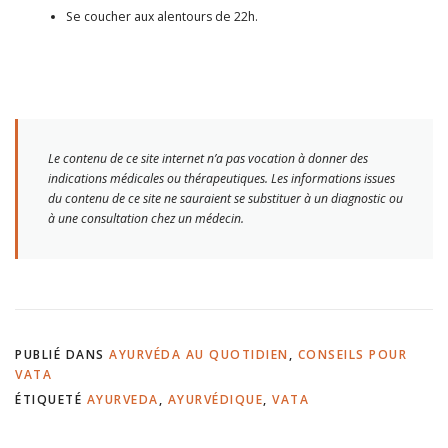
Se coucher aux alentours de 22h.
Le contenu de ce site internet n’a pas vocation à donner des
indications médicales ou thérapeutiques. Les informations issues
du contenu de ce site ne sauraient se substituer à un diagnostic ou
à une consultation chez un médecin.
PUBLIÉ DANS
AYURVÉDA AU QUOTIDIEN
,
CONSEILS POUR
VATA
ÉTIQUETÉ
AYURVEDA
,
AYURVÉDIQUE
,
VATA