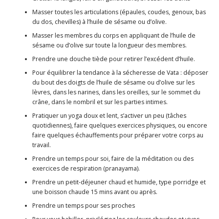
Masser toutes les articulations (épaules, coudes, genoux, bas
du dos, chevilles) à l’huile de sésame ou d’olive.
Masser les membres du corps en appliquant de l’huile de
sésame ou d’olive sur toute la longueur des membres.
Prendre une douche tiède pour retirer l’excédent d’huile.
Pour équilibrer la tendance à la sécheresse de Vata : déposer
du bout des doigts de l’huile de sésame ou d’olive sur les
lèvres, dans les narines, dans les oreilles, sur le sommet du
crâne, dans le nombril et sur les parties intimes.
Pratiquer un yoga doux et lent, s’activer un peu (tâches
quotidiennes), faire quelques exercices physiques, ou encore
faire quelques échauffements pour préparer votre corps au
travail.
Prendre un temps pour soi, faire de la méditation ou des
exercices de respiration (pranayama).
Prendre un petit-déjeuner chaud et humide, type porridge et
une boisson chaude 15 mins avant ou après.
Prendre un temps pour ses proches