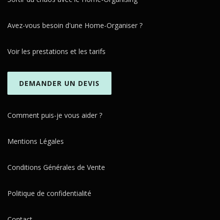
Avez-vous besoin d'une Home-Organiser ?
Voir les prestations et les tarifs
DEMANDER UN DEVIS
Comment puis-je vous aider ?
Mentions Légales
Conditions Générales de Vente
Politique de confidentialité
Contact