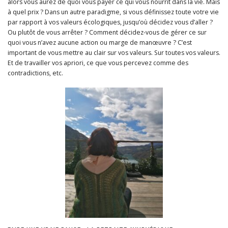
alors vous aurez de quoi vous payer ce qui vous nourrit dans la vie. Mais
à quel prix ? Dans un autre paradigme, si vous définissez toute votre vie
par rapport à vos valeurs écologiques, jusqu’où décidez vous d’aller ?
Ou plutôt de vous arrêter ? Comment décidez-vous de gérer ce sur
quoi vous n’avez aucune action ou marge de manœuvre ? C’est
important de vous mettre au clair sur vos valeurs. Sur toutes vos valeurs.
Et de travailler vos apriori, ce que vous percevez comme des
contradictions, etc.