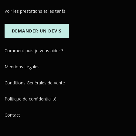
Voir les prestations et les tarifs
DEMANDER UN DEVIS
Comment puis-je vous aider ?
Mentions Légales
Conditions Générales de Vente
Politique de confidentialité
Contact