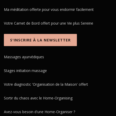
Ma méditation offerte pour vous endormir facilement
Votre Carnet de Bord offert pour une Vie plus Sereine
S'INSCRIRE À LA NEWSLETTER
Massages ayurvédiques
Stages initiation massage
Votre diagnostic 'Organisation de la Maison' offert
Sortir du chaos avec le Home-Organising
Avez-vous besoin d'une Home-Organiser ?